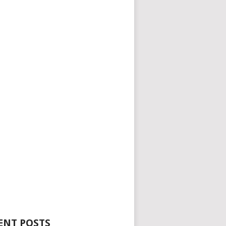
ENT POSTS