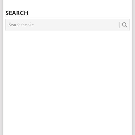
SEARCH