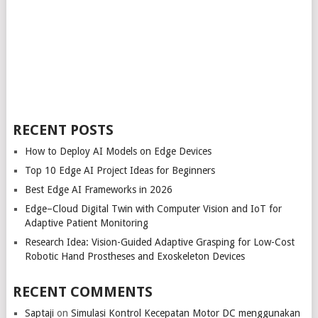
RECENT POSTS
How to Deploy AI Models on Edge Devices
Top 10 Edge AI Project Ideas for Beginners
Best Edge AI Frameworks in 2026
Edge–Cloud Digital Twin with Computer Vision and IoT for
Adaptive Patient Monitoring
Research Idea: Vision-Guided Adaptive Grasping for Low-Cost
Robotic Hand Prostheses and Exoskeleton Devices
RECENT COMMENTS
Saptaji
on
Simulasi Kontrol Kecepatan Motor DC menggunakan