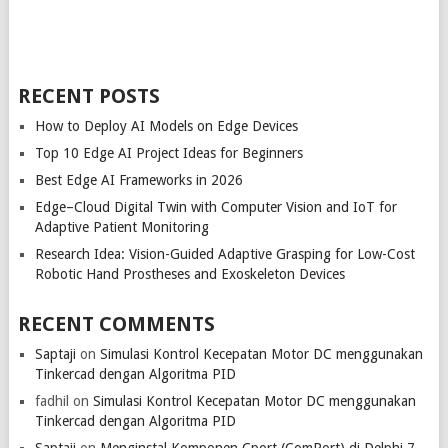
RECENT POSTS
How to Deploy AI Models on Edge Devices
Top 10 Edge AI Project Ideas for Beginners
Best Edge AI Frameworks in 2026
Edge–Cloud Digital Twin with Computer Vision and IoT for
Adaptive Patient Monitoring
Research Idea: Vision-Guided Adaptive Grasping for Low-Cost
Robotic Hand Prostheses and Exoskeleton Devices
RECENT COMMENTS
Saptaji
on
Simulasi Kontrol Kecepatan Motor DC menggunakan
Tinkercad dengan Algoritma PID
fadhil
on
Simulasi Kontrol Kecepatan Motor DC menggunakan
Tinkercad dengan Algoritma PID