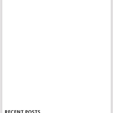
RECENT POSTS