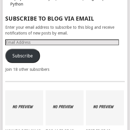
Python
SUBSCRIBE TO BLOG VIA EMAIL
Enter your email address to subscribe to this blog and receive
notifications of new posts by email.
Email
Address
Subscribe
Join 18 other subscribers