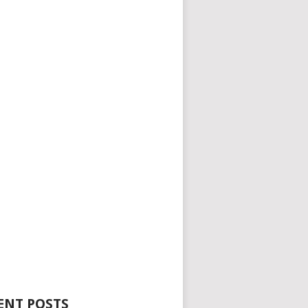
ENT POSTS