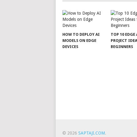
HOW TO DEPLOY AI
TOP 10 EDGE 
MODELS ON EDGE
PROJECT IDE
DEVICES
BEGINNERS
© 2026
SAPTAJI.COM
.