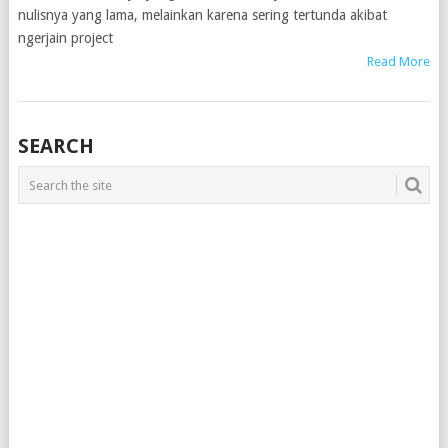
nulisnya yang lama, melainkan karena sering tertunda akibat
ngerjain project
Read More
SEARCH