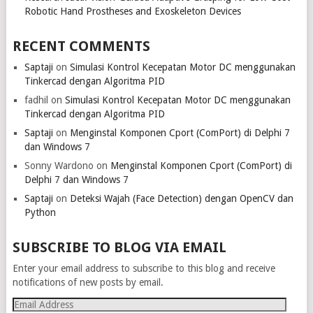
Robotic Hand Prostheses and Exoskeleton Devices
RECENT COMMENTS
Saptaji
on
Simulasi Kontrol Kecepatan Motor DC menggunakan
Tinkercad dengan Algoritma PID
fadhil
on
Simulasi Kontrol Kecepatan Motor DC menggunakan
Tinkercad dengan Algoritma PID
Saptaji
on
Menginstal Komponen Cport (ComPort) di Delphi 7
dan Windows 7
Sonny Wardono
on
Menginstal Komponen Cport (ComPort) di
Delphi 7 dan Windows 7
Saptaji
on
Deteksi Wajah (Face Detection) dengan OpenCV dan
Python
SUBSCRIBE TO BLOG VIA EMAIL
Enter your email address to subscribe to this blog and receive
notifications of new posts by email.
Email