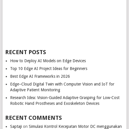
RECENT POSTS
How to Deploy AI Models on Edge Devices
Top 10 Edge AI Project Ideas for Beginners
Best Edge AI Frameworks in 2026
Edge–Cloud Digital Twin with Computer Vision and IoT for
Adaptive Patient Monitoring
Research Idea: Vision-Guided Adaptive Grasping for Low-Cost
Robotic Hand Prostheses and Exoskeleton Devices
RECENT COMMENTS
Saptaji
on
Simulasi Kontrol Kecepatan Motor DC menggunakan