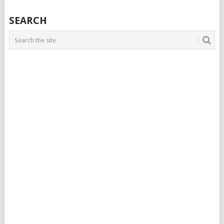
SEARCH