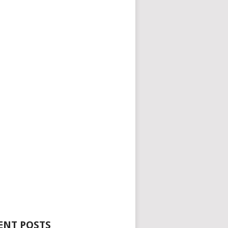
ENT POSTS