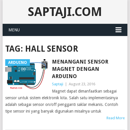
SAPTAJI.COM
MENU
TAG:
HALL SENSOR
MENANGANI SENSOR
ARDUINO
MAGNET DENGAN
ARDUINO
Saptaji
|
August 23, 2016
Magnet dapat dimanfaatkan sebagai
sensor untuk sistem elektronik kita. Salah satu implementasinya
adalah sebagai sensor on/off pengganti saklar mekanis. Contoh
tipe sensor ini yang banyak digunakan misalnya untuk
Read More