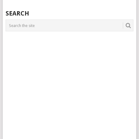
SEARCH