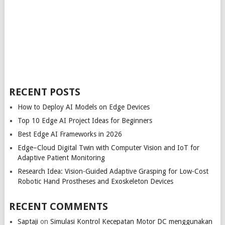
RECENT POSTS
How to Deploy AI Models on Edge Devices
Top 10 Edge AI Project Ideas for Beginners
Best Edge AI Frameworks in 2026
Edge–Cloud Digital Twin with Computer Vision and IoT for
Adaptive Patient Monitoring
Research Idea: Vision-Guided Adaptive Grasping for Low-Cost
Robotic Hand Prostheses and Exoskeleton Devices
RECENT COMMENTS
Saptaji
on
Simulasi Kontrol Kecepatan Motor DC menggunakan