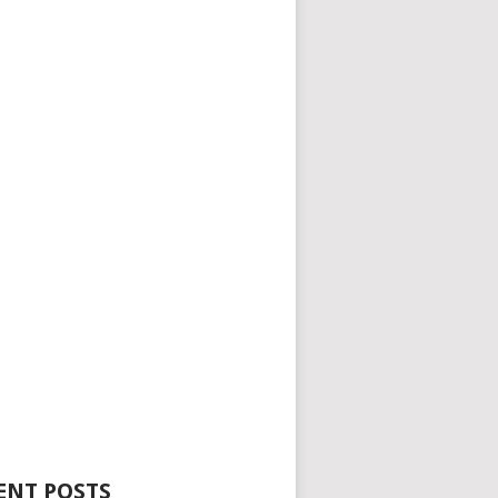
ENT POSTS