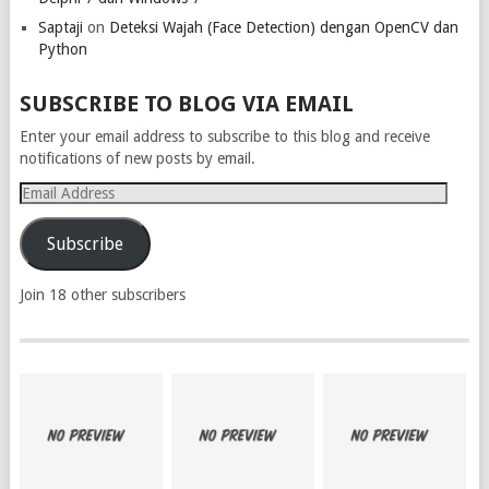
Saptaji
on
Deteksi Wajah (Face Detection) dengan OpenCV dan
Python
SUBSCRIBE TO BLOG VIA EMAIL
Enter your email address to subscribe to this blog and receive
notifications of new posts by email.
Email
Address
Subscribe
Join 18 other subscribers