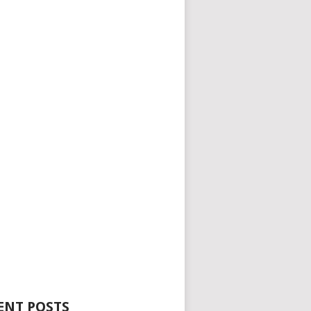
ENT POSTS