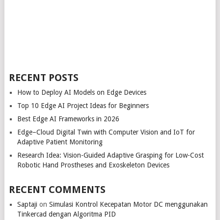
RECENT POSTS
How to Deploy AI Models on Edge Devices
Top 10 Edge AI Project Ideas for Beginners
Best Edge AI Frameworks in 2026
Edge–Cloud Digital Twin with Computer Vision and IoT for
Adaptive Patient Monitoring
Research Idea: Vision-Guided Adaptive Grasping for Low-Cost
Robotic Hand Prostheses and Exoskeleton Devices
RECENT COMMENTS
Saptaji
on
Simulasi Kontrol Kecepatan Motor DC menggunakan
Tinkercad dengan Algoritma PID