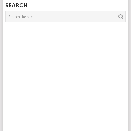
SEARCH