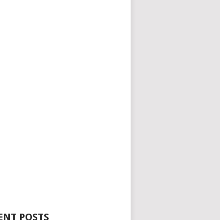
ENT POSTS