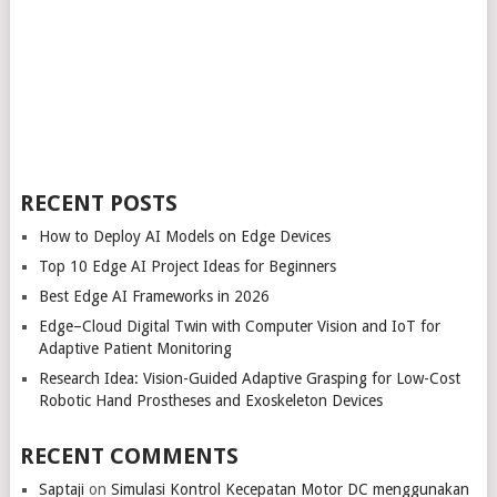
RECENT POSTS
How to Deploy AI Models on Edge Devices
Top 10 Edge AI Project Ideas for Beginners
Best Edge AI Frameworks in 2026
Edge–Cloud Digital Twin with Computer Vision and IoT for
Adaptive Patient Monitoring
Research Idea: Vision-Guided Adaptive Grasping for Low-Cost
Robotic Hand Prostheses and Exoskeleton Devices
RECENT COMMENTS
Saptaji
on
Simulasi Kontrol Kecepatan Motor DC menggunakan