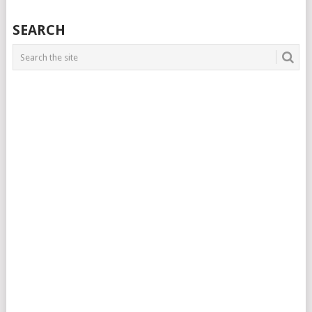
SEARCH