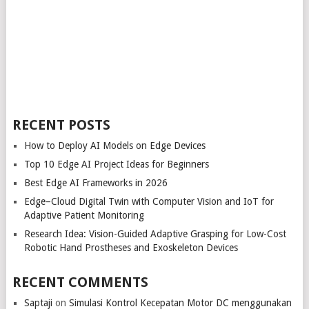
RECENT POSTS
How to Deploy AI Models on Edge Devices
Top 10 Edge AI Project Ideas for Beginners
Best Edge AI Frameworks in 2026
Edge–Cloud Digital Twin with Computer Vision and IoT for
Adaptive Patient Monitoring
Research Idea: Vision-Guided Adaptive Grasping for Low-Cost
Robotic Hand Prostheses and Exoskeleton Devices
RECENT COMMENTS
Saptaji
on
Simulasi Kontrol Kecepatan Motor DC menggunakan