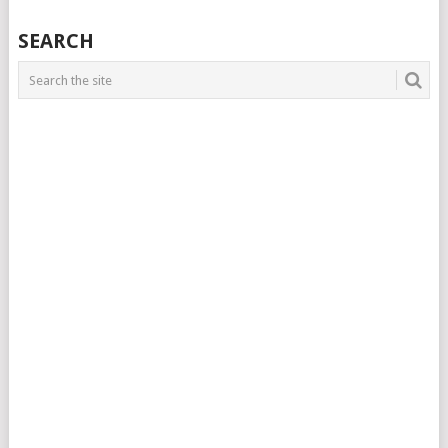
SEARCH