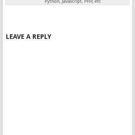
Python, Javascript, PHP, etc
LEAVE A REPLY