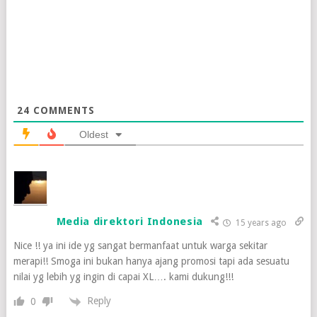
24
COMMENTS
Oldest
Media direktori Indonesia
15 years ago
Nice !! ya ini ide yg sangat bermanfaat untuk warga sekitar
merapi!! Smoga ini bukan hanya ajang promosi tapi ada sesuatu
nilai yg lebih yg ingin di capai XL…. kami dukung!!!
Reply
0