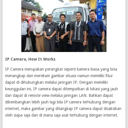
IP Camera, How It Works
IP Camera merupakan perangkat seperti kamera biasa yang bisa
menangkap dan merekam gambar situasi namun memiliki fitur
dapat di dihubungkan melalui jaringan IP. Dengan memiliki
keunggulan ini, IP camera dapat ditempatkan di lokasi yang jauh
dan dapat di remote view melalui jaringan LAN. Bahkan dapat
dikembangkan lebih jauh lagi bila IP camera terhubung dengan
internet, maka gambar yang ditangkap IP camera dapat disaksikan
oleh siapa saja dan di mana saja asal terhubung dengan internet.