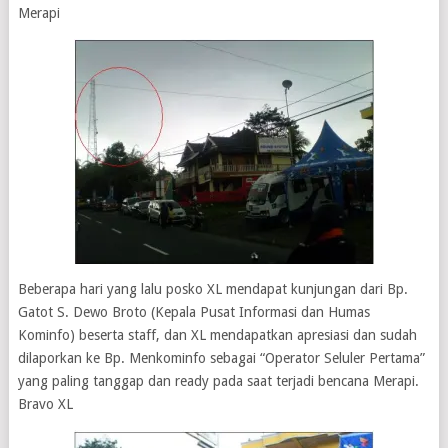
Merapi
Beberapa hari yang lalu posko XL mendapat kunjungan dari Bp.
Gatot S. Dewo Broto (Kepala Pusat Informasi dan Humas
Kominfo) beserta staff, dan XL mendapatkan apresiasi dan sudah
dilaporkan ke Bp. Menkominfo sebagai “Operator Seluler Pertama”
yang paling tanggap dan ready pada saat terjadi bencana Merapi.
Bravo XL