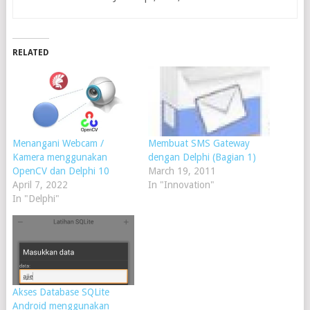
RELATED
Menangani Webcam /
Membuat SMS Gateway
Kamera menggunakan
dengan Delphi (Bagian 1)
OpenCV dan Delphi 10
March 19, 2011
April 7, 2022
In "Innovation"
In "Delphi"
Akses Database SQLite
Android menggunakan