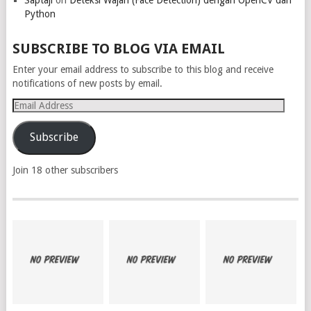
Python
SUBSCRIBE TO BLOG VIA EMAIL
Enter your email address to subscribe to this blog and receive
notifications of new posts by email.
Email
Address
Subscribe
Join 18 other subscribers