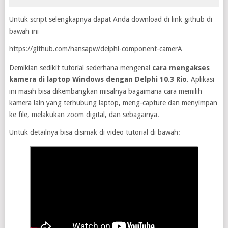
Untuk script selengkapnya dapat Anda download di link github di
bawah ini
https://github.com/hansapw/delphi-component-camerA
Demikian sedikit tutorial sederhana mengenai
cara mengakses
kamera di laptop Windows dengan Delphi 10.3 Rio
. Aplikasi
ini masih bisa dikembangkan misalnya bagaimana cara memilih
kamera lain yang terhubung laptop, meng-capture dan menyimpan
ke file, melakukan zoom digital, dan sebagainya.
Untuk detailnya bisa disimak di video tutorial di bawah: