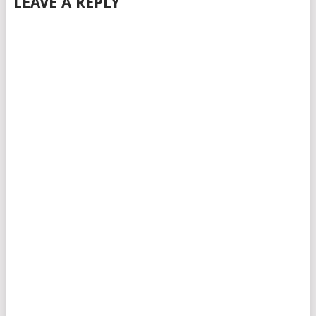
LEAVE A REPLY