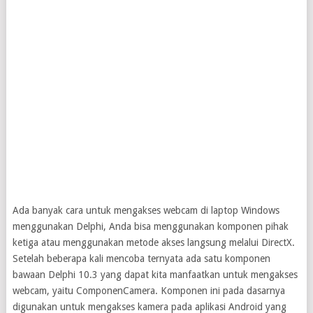
Ada banyak cara untuk mengakses webcam di laptop Windows
menggunakan Delphi, Anda bisa menggunakan komponen pihak
ketiga atau menggunakan metode akses langsung melalui DirectX.
Setelah beberapa kali mencoba ternyata ada satu komponen
bawaan Delphi 10.3 yang dapat kita manfaatkan untuk mengakses
webcam, yaitu ComponenCamera. Komponen ini pada dasarnya
digunakan untuk mengakses kamera pada aplikasi Android yang