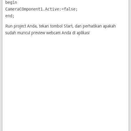
begin
CameraCOmponent1.Active:=false;
end;
Run project Anda, tekan tombol Start, dan perhatikan apakah
sudah muncul preview webcam Anda di aplikasi