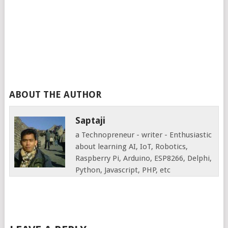
ABOUT THE AUTHOR
Saptaji
a Technopreneur - writer - Enthusiastic
about learning AI, IoT, Robotics,
Raspberry Pi, Arduino, ESP8266, Delphi,
Python, Javascript, PHP, etc