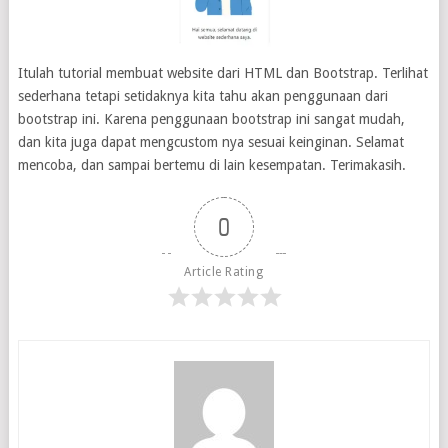
Itulah tutorial membuat website dari HTML dan Bootstrap. Terlihat
sederhana tetapi setidaknya kita tahu akan penggunaan dari
bootstrap ini. Karena penggunaan bootstrap ini sangat mudah,
dan kita juga dapat mengcustom nya sesuai keinginan. Selamat
mencoba, dan sampai bertemu di lain kesempatan. Terimakasih.
0
Article Rating