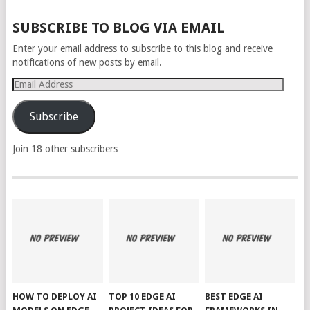
SUBSCRIBE TO BLOG VIA EMAIL
Enter your email address to subscribe to this blog and receive
notifications of new posts by email.
Email
Address
Subscribe
Join 18 other subscribers
HOW TO DEPLOY AI
TOP 10 EDGE AI
BEST EDGE AI