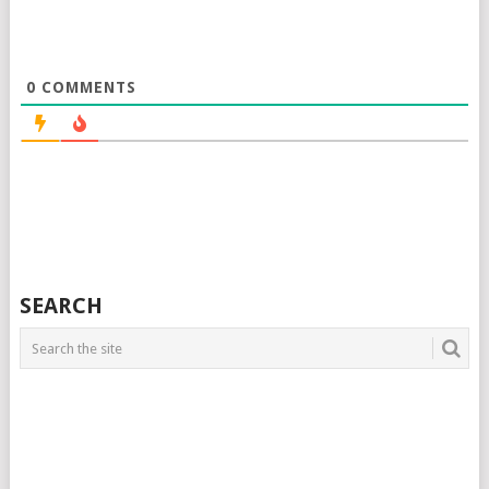
0
COMMENTS
SEARCH