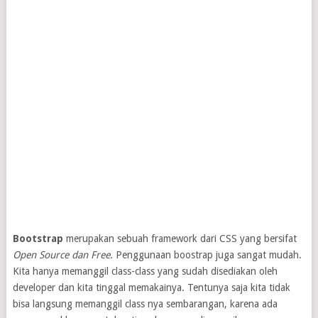
Bootstrap
merupakan sebuah framework dari CSS yang bersifat
Open Source dan Free.
Penggunaan boostrap juga sangat mudah.
Kita hanya memanggil class-class yang sudah disediakan oleh
developer dan kita tinggal memakainya. Tentunya saja kita tidak
bisa langsung memanggil class nya sembarangan, karena ada