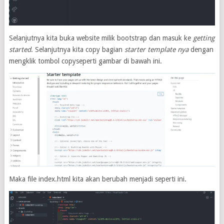
Selanjutnya kita buka website milik bootstrap dan masuk ke
getting
started
. Selanjutnya kita copy bagian
starter template nya
dengan
mengklik tombol copyseperti gambar di bawah ini.
Maka file index.html kita akan berubah menjadi seperti ini.