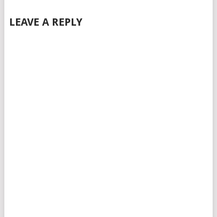
LEAVE A REPLY