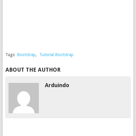
Tags:
Bootstrap
,
Tutorial Bootstrap
ABOUT THE AUTHOR
Arduindo