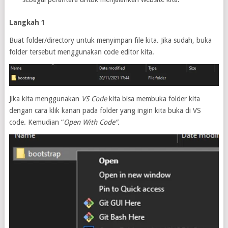
Langkah 1
Buat folder/directory untuk menyimpan file kita. Jika sudah, buka
folder tersebut menggunakan code editor kita.
Jika kita menggunakan
VS Code
kita bisa membuka folder kita
dengan cara klik kanan pada folder yang ingin kita buka di VS
code. Kemudian “
Open With Code”.