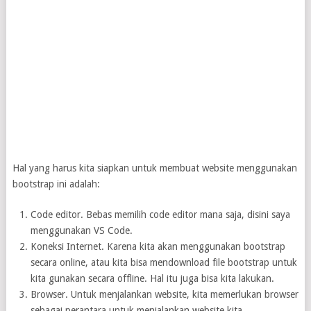
Hal yang harus kita siapkan untuk membuat website menggunakan
bootstrap ini adalah:
Code editor. Bebas memilih code editor mana saja, disini saya
menggunakan VS Code.
Koneksi Internet. Karena kita akan menggunakan bootstrap
secara online, atau kita bisa mendownload file bootstrap untuk
kita gunakan secara offline. Hal itu juga bisa kita lakukan.
Browser. Untuk menjalankan website, kita memerlukan browser
sebagai perantara untuk menjalankan website kita.