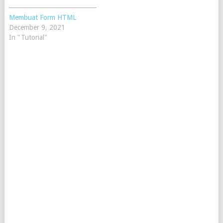
Membuat Form HTML
December 9, 2021
In "Tutorial"