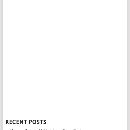
RECENT POSTS