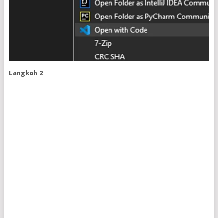
Langkah 2