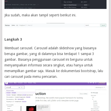
Jika sudah, maka akan tampil seperti berikut ini.
Langkah 3
Membuat carousel. Carousel adalah slideshow yang biasanya
berupa gambar, yang di dalamnya bisa terdapat 1 sampai 3
gambar. Biasanya penggunaan carousel ini berguna untuk
menyampaikan informasi secara singkat, atau hanya untuk
menampilkan gambar saja. Masuk ke dokumentasi bootstrap, lalu
cari carousel pada menu pencarian.