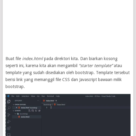
Buat file
index.html
pada direktori kita. Dan biarkan kosong
seperti ini, karena kita akan mengambil
“starter template”
atau
template yang sudah disediakan oleh bootstrap. Template tersebut
berisi link yang memanggil file CSS dan Javascript bawaan milik
bootstrap.