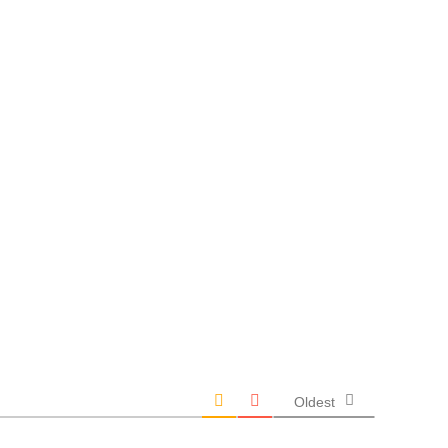
Oldest