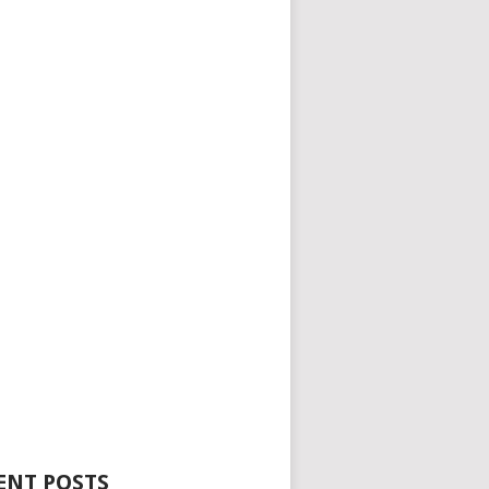
ENT POSTS