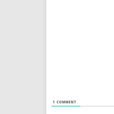
1
COMMENT