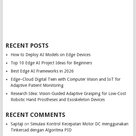
RECENT POSTS
How to Deploy AI Models on Edge Devices
Top 10 Edge AI Project Ideas for Beginners
Best Edge AI Frameworks in 2026
Edge–Cloud Digital Twin with Computer Vision and IoT for
Adaptive Patient Monitoring
Research Idea: Vision-Guided Adaptive Grasping for Low-Cost
Robotic Hand Prostheses and Exoskeleton Devices
RECENT COMMENTS
Saptaji
on
Simulasi Kontrol Kecepatan Motor DC menggunakan
Tinkercad dengan Algoritma PID