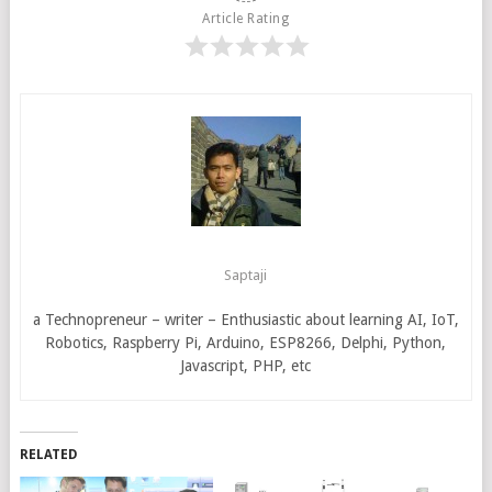
Article Rating
Saptaji
a Technopreneur – writer – Enthusiastic about learning AI, IoT,
Robotics, Raspberry Pi, Arduino, ESP8266, Delphi, Python,
Javascript, PHP, etc
RELATED