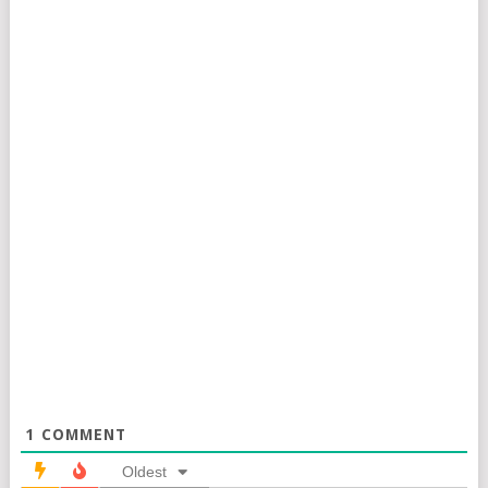
1
COMMENT
Oldest