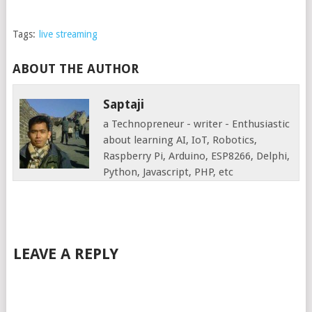
Tags:
live streaming
ABOUT THE AUTHOR
Saptaji
a Technopreneur - writer - Enthusiastic
about learning AI, IoT, Robotics,
Raspberry Pi, Arduino, ESP8266, Delphi,
Python, Javascript, PHP, etc
LEAVE A REPLY