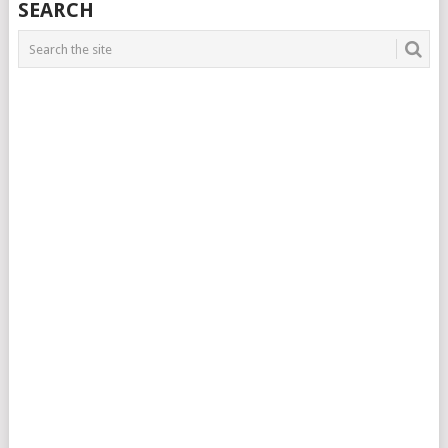
SEARCH