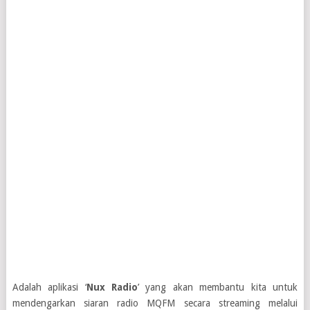
Adalah aplikasi ‘
Nux Radio
’ yang akan membantu kita untuk
mendengarkan siaran radio MQFM secara streaming melalui