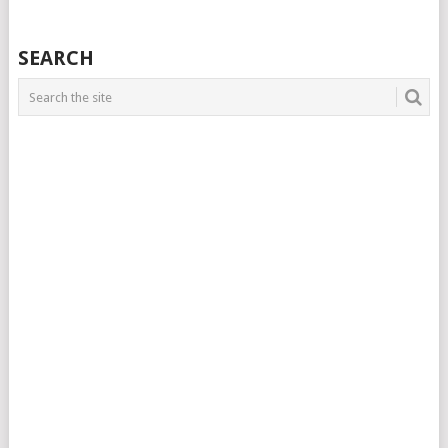
SEARCH