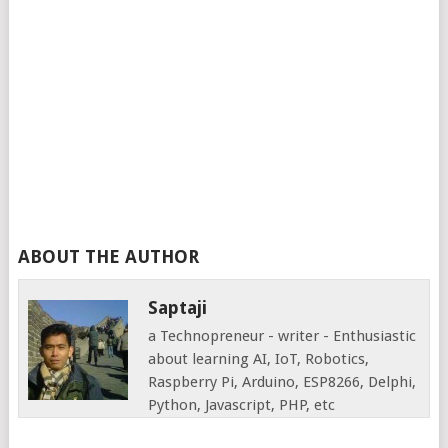
ABOUT THE AUTHOR
Saptaji
a Technopreneur - writer - Enthusiastic
about learning AI, IoT, Robotics,
Raspberry Pi, Arduino, ESP8266, Delphi,
Python, Javascript, PHP, etc