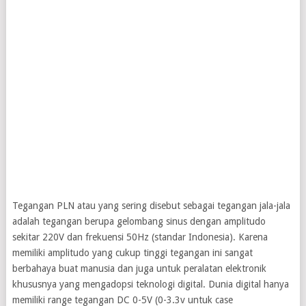
Tegangan PLN atau yang sering disebut sebagai tegangan jala-jala
adalah tegangan berupa gelombang sinus dengan amplitudo
sekitar 220V dan frekuensi 50Hz (standar Indonesia). Karena
memiliki amplitudo yang cukup tinggi tegangan ini sangat
berbahaya buat manusia dan juga untuk peralatan elektronik
khususnya yang mengadopsi teknologi digital. Dunia digital hanya
memiliki range tegangan DC 0-5V (0-3.3v untuk case