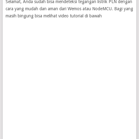
Selamat, Anda sudah bisa mendeteksi tegangan listrik PLN dengan
cara yang mudah dan aman dari Wemos atau NodeMCU. Bagi yang
masih bingung bisa melihat video tutorial di bawah