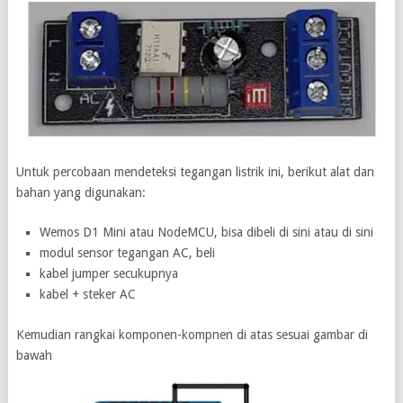
Untuk percobaan mendeteksi tegangan listrik ini, berikut alat dan
bahan yang digunakan:
Wemos D1 Mini atau NodeMCU, bisa dibeli di sini atau di sini
modul sensor tegangan AC, beli
kabel jumper secukupnya
kabel + steker AC
Kemudian rangkai komponen-kompnen di atas sesuai gambar di
bawah