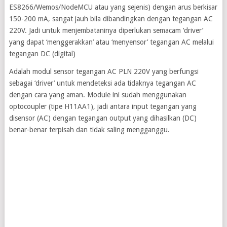
ES8266/Wemos/NodeMCU atau yang sejenis) dengan arus berkisar
150-200 mA, sangat jauh bila dibandingkan dengan tegangan AC
220V. Jadi untuk menjembataninya diperlukan semacam ‘driver’
yang dapat ‘menggerakkan’ atau ‘menyensor’ tegangan AC melalui
tegangan DC (digital)
Adalah modul sensor tegangan AC PLN 220V yang berfungsi
sebagai ‘driver’ untuk mendeteksi ada tidaknya tegangan AC
dengan cara yang aman. Module ini sudah menggunakan
optocoupler (tipe H11AA1), jadi antara input tegangan yang
disensor (AC) dengan tegangan output yang dihasilkan (DC)
benar-benar terpisah dan tidak saling mengganggu.