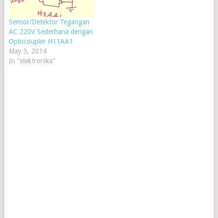
Sensor/Detektor Tegangan
AC 220V Sederhana dengan
Optocoupler H11AA1
May 5, 2014
In "elektronika"