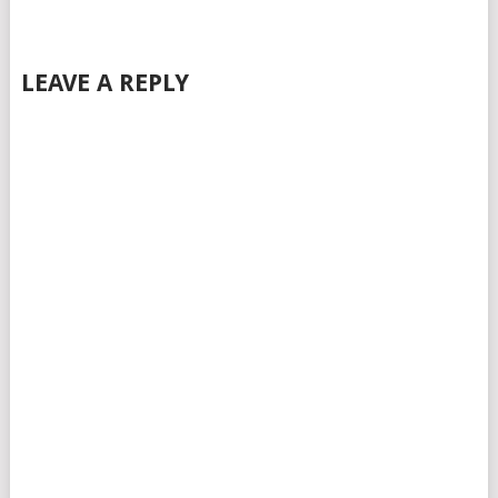
LEAVE A REPLY