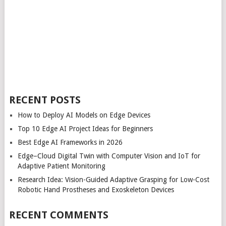
RECENT POSTS
How to Deploy AI Models on Edge Devices
Top 10 Edge AI Project Ideas for Beginners
Best Edge AI Frameworks in 2026
Edge–Cloud Digital Twin with Computer Vision and IoT for
Adaptive Patient Monitoring
Research Idea: Vision-Guided Adaptive Grasping for Low-Cost
Robotic Hand Prostheses and Exoskeleton Devices
RECENT COMMENTS