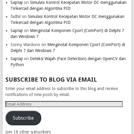
Saptaji
on
Simulasi Kontrol Kecepatan Motor DC menggunakan
Tinkercad dengan Algoritma PID
fadhil
on
Simulasi Kontrol Kecepatan Motor DC menggunakan
Tinkercad dengan Algoritma PID
Saptaji
on
Menginstal Komponen Cport (ComPort) di Delphi 7
dan Windows 7
Sonny Wardono
on
Menginstal Komponen Cport (ComPort) di
Delphi 7 dan Windows 7
Saptaji
on
Deteksi Wajah (Face Detection) dengan OpenCV dan
Python
SUBSCRIBE TO BLOG VIA EMAIL
Enter your email address to subscribe to this blog and receive
notifications of new posts by email.
Email
Address
Subscribe
Join 18 other subscribers