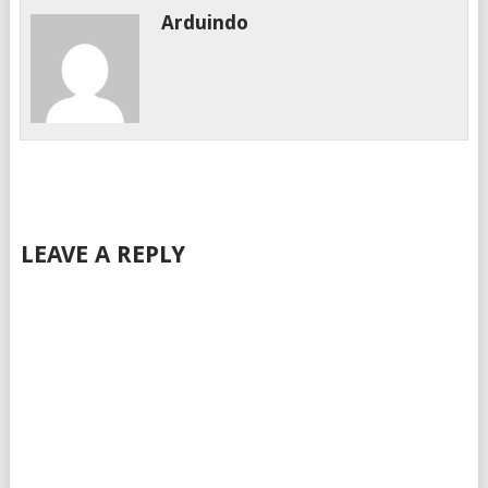
Arduindo
LEAVE A REPLY