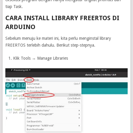
tiap Task.
CARA INSTALL LIBRARY FREERTOS DI
ARDUINO
Sebelum menuju ke materi ini, kita perlu menginstal library
FREERTOS terlebih dahulu. Berikut step-stepnya.
Klik Tools → Manage Libraries