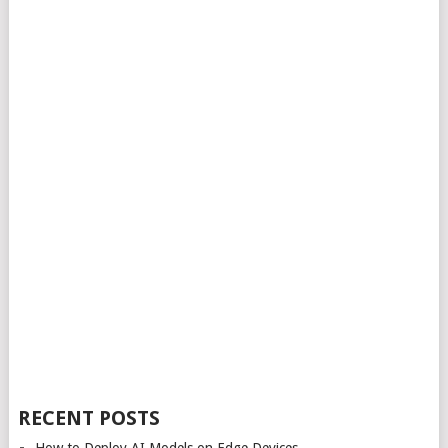
RECENT POSTS