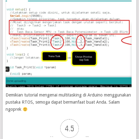
Demikian tutorial mengenai multitasking di Arduino menggunakan
pustaka RTOS, semoga dapat bermanfaat buat Anda. Salam
ngoprek
4.5