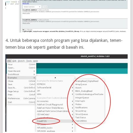
4. Untuk beberapa contoh program yang bisa dijalankan, temen-
temen bisa cek seperti gambar di bawah ini.