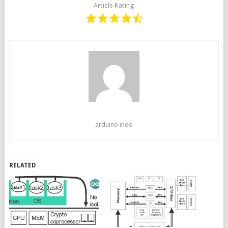
Article Rating
arduino indo
RELATED