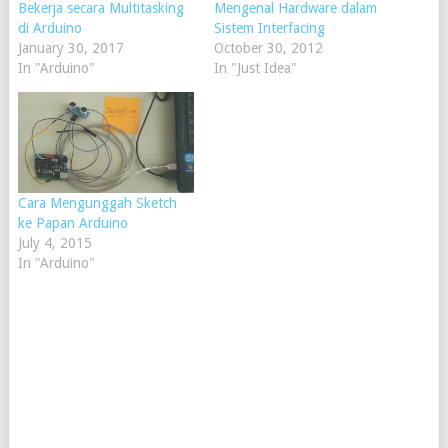
Bekerja secara Multitasking
Mengenal Hardware dalam
di Arduino
Sistem Interfacing
January 30, 2017
October 30, 2012
In "Arduino"
In "Just Idea"
Cara Mengunggah Sketch
ke Papan Arduino
July 4, 2015
In "Arduino"