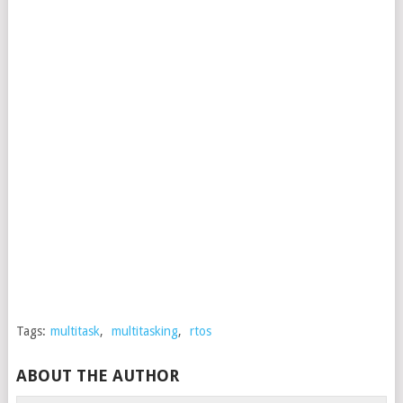
Tags:
multitask
,
multitasking
,
rtos
ABOUT THE AUTHOR