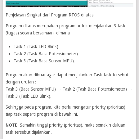
Penjelasan Singkat dari Program RTOS di atas
Program di atas merupakan program untuk menjalankan 3 task
(tugas) secara bersamaan, dimana
Task 1 (Task LED Blink)
Task 2 (Task Baca Potensiometer)
Task 3 (Task Baca Sensor MPU).
Program akan dibuat agar dapat menjalankan Task-task tersebut
dengan urutan :
Task 3 (Baca Sensor MPU) → Task 2 (Task Baca Potensiometer) →
Task 3 (Task LED Blink).
Sehingga pada program, kita perlu mengatur priority (prioritas)
tiap task seperti program di bawah ini.
NOTE:
Semakin tinggi priority (prioritas), maka semakin duluan
task tersebut dijalankan.