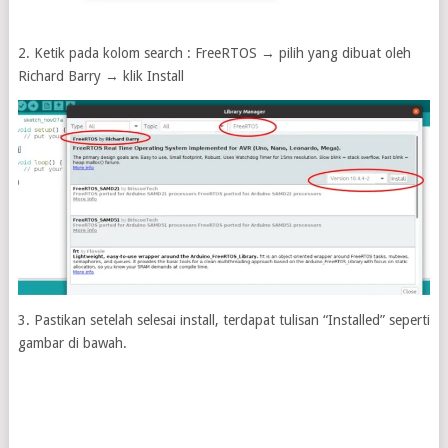
2. Ketik pada kolom search : FreeRTOS → pilih yang dibuat oleh
Richard Barry → klik Install
3. Pastikan setelah selesai install, terdapat tulisan “Installed” seperti
gambar di bawah.