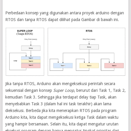
Perbedaan konsep yang digunakan antara proyek arduino dengan
RTOS dan tanpa RTOS dapat dilihat pada Gambar di bawah ini.
Jika tanpa RTOS, Arduino akan mengeksekusi perintah secara
sekuensial dengan konsep
Super Loop
, berurut dari Task 1, Task 2,
kemudian Task 3. Sehingga jika terdapat delay tiap Task, akan
menyebabkan Task 3 (dalam hal ini task terakhir) akan lama
dieksekusi. Berbeda jika kita menerapkan RTOS pada program
Arduino kita, kita dapat mengeksekusi ketiga Task dalam waktu
yang hampir bersamaan. Selain itu, kita dapat mengatur urutan
eksekusi program dengan hanya mengatur tingkat prioritas dari