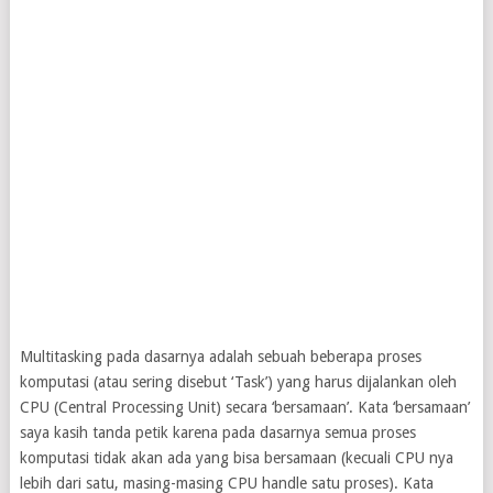
Multitasking pada dasarnya adalah sebuah beberapa proses
komputasi (atau sering disebut ‘Task’) yang harus dijalankan oleh
CPU (Central Processing Unit) secara ‘bersamaan’. Kata ‘bersamaan’
saya kasih tanda petik karena pada dasarnya semua proses
komputasi tidak akan ada yang bisa bersamaan (kecuali CPU nya
lebih dari satu, masing-masing CPU handle satu proses). Kata