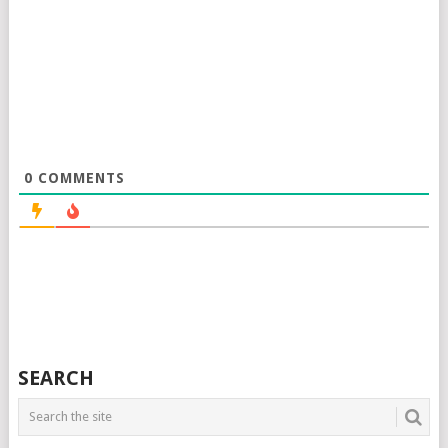
0
COMMENTS
SEARCH