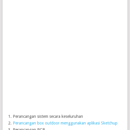
Perancangan sistem secara keseluruhan
Perancangan box outdoor menggunakan aplikasi Sketchup
Perancangan PCB