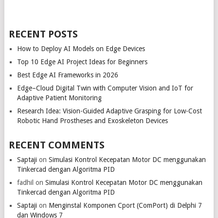
RECENT POSTS
How to Deploy AI Models on Edge Devices
Top 10 Edge AI Project Ideas for Beginners
Best Edge AI Frameworks in 2026
Edge–Cloud Digital Twin with Computer Vision and IoT for
Adaptive Patient Monitoring
Research Idea: Vision-Guided Adaptive Grasping for Low-Cost
Robotic Hand Prostheses and Exoskeleton Devices
RECENT COMMENTS
Saptaji
on
Simulasi Kontrol Kecepatan Motor DC menggunakan
Tinkercad dengan Algoritma PID
fadhil
on
Simulasi Kontrol Kecepatan Motor DC menggunakan
Tinkercad dengan Algoritma PID
Saptaji
on
Menginstal Komponen Cport (ComPort) di Delphi 7
dan Windows 7