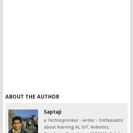
ABOUT THE AUTHOR
Saptaji
a Technopreneur - writer - Enthusiastic
about learning AI, IoT, Robotics,