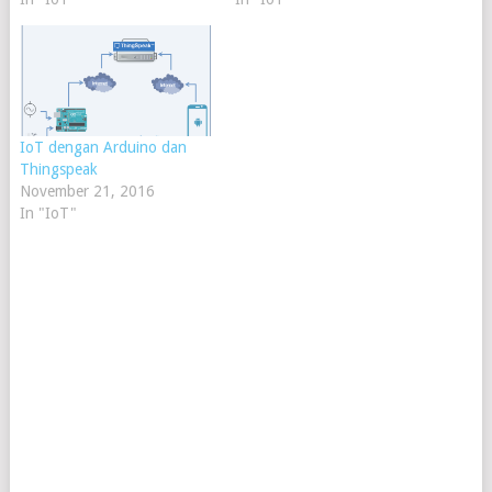
IoT dengan Arduino dan
Thingspeak
November 21, 2016
In "IoT"