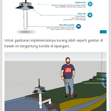
Untuk gambaran implementasinya kurang lebih seperti gambar di
bawah ini (tergantung kondisi di lapangan)