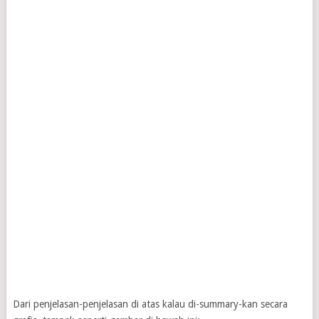
Dari penjelasan-penjelasan di atas kalau di-summary-kan secara