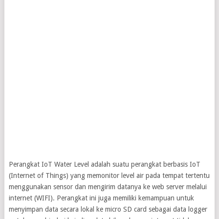
Perangkat IoT Water Level adalah suatu perangkat berbasis IoT
(Internet of Things) yang memonitor level air pada tempat tertentu
menggunakan sensor dan mengirim datanya ke web server melalui
internet (WIFI). Perangkat ini juga memiliki kemampuan untuk
menyimpan data secara lokal ke micro SD card sebagai data logger