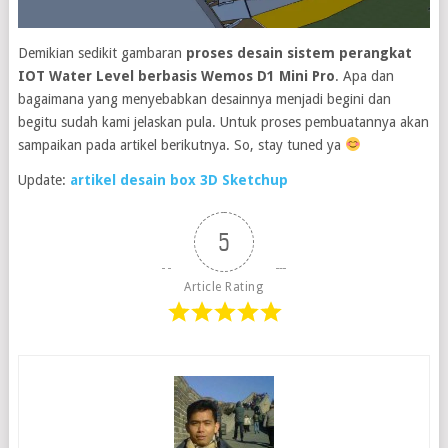
Demikian sedikit gambaran
proses desain sistem perangkat
IOT Water Level berbasis Wemos D1 Mini Pro
. Apa dan
bagaimana yang menyebabkan desainnya menjadi begini dan
begitu sudah kami jelaskan pula. Untuk proses pembuatannya akan
sampaikan pada artikel berikutnya. So, stay tuned ya
Update:
artikel desain box 3D Sketchup
5
Article Rating