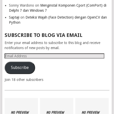
Sonny Wardono
on
Menginstal Komponen Cport (ComPort) di
Delphi 7 dan Windows 7
Saptaji
on
Deteksi Wajah (Face Detection) dengan OpenCV dan
Python
SUBSCRIBE TO BLOG VIA EMAIL
Enter your email address to subscribe to this blog and receive
notifications of new posts by email.
Email
Address
Subscribe
Join 18 other subscribers