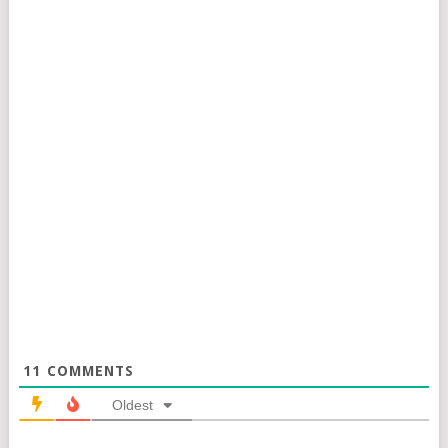
11
COMMENTS
Oldest