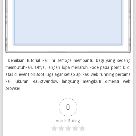
Demikian tutorial kali ini semoga membantu bagi yang sedang
membutuhkan. Ohya, jangan lupa menaruh kode pada point D di
atas di event onBoot juga agar setiap aplikasi web running pertama
kali ukuran RaExtWindow langsung mengikuti dimensi web
browser.
0
Article Rating