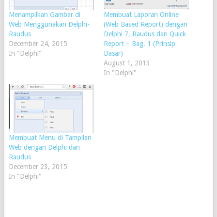
Menampilkan Gambar di
Membuat Laporan Online
Web Menggunakan Delphi-
(Web Based Report) dengan
Raudus
Delphi 7, Raudus dan Quick
December 24, 2015
Report – Bag. 1 (Prinsip
In "Delphi"
Dasar)
August 1, 2013
In "Delphi"
Membuat Menu di Tampilan
Web dengan Delphi dan
Raudus
December 23, 2015
In "Delphi"