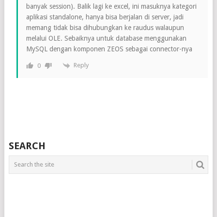
banyak session). Balik lagi ke excel, ini masuknya kategori
aplikasi standalone, hanya bisa berjalan di server, jadi
memang tidak bisa dihubungkan ke raudus walaupun
melalui OLE. Sebaiknya untuk database menggunakan
MySQL dengan komponen ZEOS sebagai connector-nya
Reply
0
SEARCH