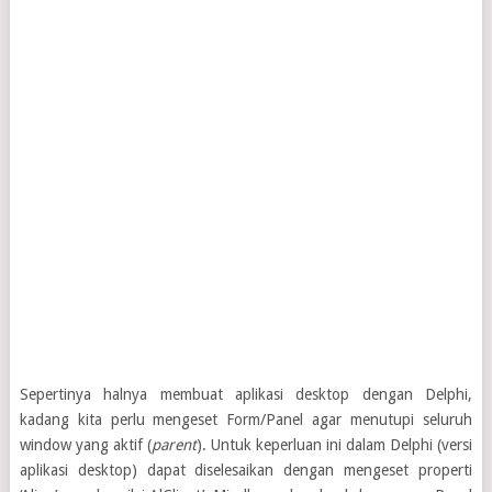
Sepertinya halnya membuat aplikasi desktop dengan Delphi,
kadang kita perlu mengeset Form/Panel agar menutupi seluruh
window yang aktif (
parent
). Untuk keperluan ini dalam Delphi (versi
aplikasi desktop) dapat diselesaikan dengan mengeset properti