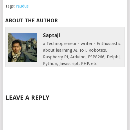
Tags:
raudus
ABOUT THE AUTHOR
Saptaji
a Technopreneur - writer - Enthusiastic
about learning AI, IoT, Robotics,
Raspberry Pi, Arduino, ESP8266, Delphi,
Python, Javascript, PHP, etc
LEAVE A REPLY