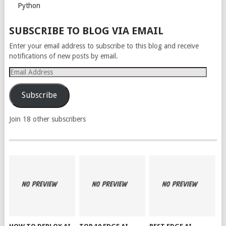
Python
SUBSCRIBE TO BLOG VIA EMAIL
Enter your email address to subscribe to this blog and receive
notifications of new posts by email.
Email
Address
Subscribe
Join 18 other subscribers