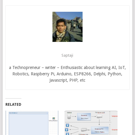
Saptaji
a Technopreneur – writer – Enthusiastic about learning AI, IoT,
Robotics, Raspberry Pi, Arduino, ESP8266, Delphi, Python,
Javascript, PHP, etc
RELATED