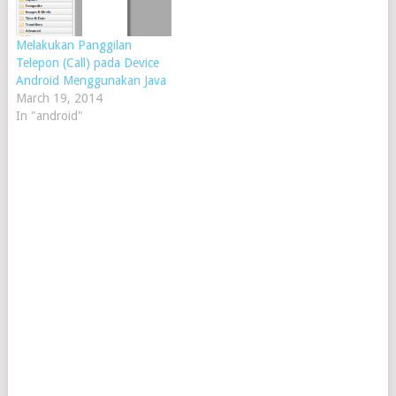
Melakukan Panggilan
Telepon (Call) pada Device
Android Menggunakan Java
March 19, 2014
In "android"