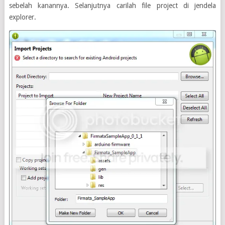
sebelah kanannya. Selanjutnya carilah file project di jendela
explorer.