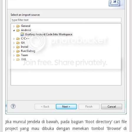
Jika muncul jendela di bawah, pada bagian ‘Root directory’ cari file
project yang mau dibuka dengan menekan tombol ‘Browse’ di