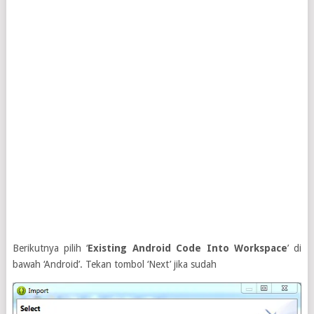
Berikutnya pilih ‘
Existing Android Code Into Workspace
’ di
bawah ‘Android’. Tekan tombol ‘Next’ jika sudah