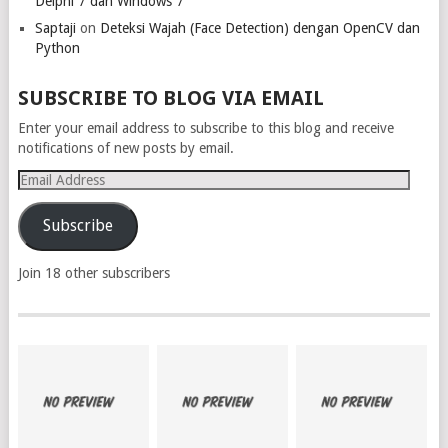
Delphi 7 dan Windows 7
Saptaji
on
Deteksi Wajah (Face Detection) dengan OpenCV dan
Python
SUBSCRIBE TO BLOG VIA EMAIL
Enter your email address to subscribe to this blog and receive
notifications of new posts by email.
Email
Address
Subscribe
Join 18 other subscribers