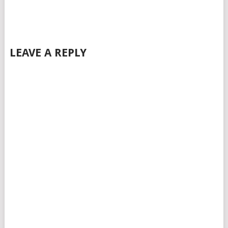
LEAVE A REPLY