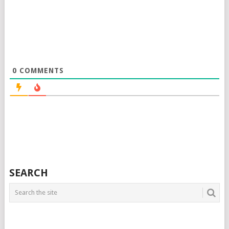
0
COMMENTS
SEARCH