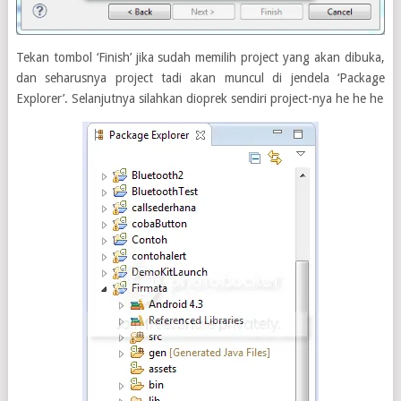
Tekan tombol ‘Finish’ jika sudah memilih project yang akan dibuka,
dan seharusnya project tadi akan muncul di jendela ‘Package
Explorer’. Selanjutnya silahkan dioprek sendiri project-nya he he he