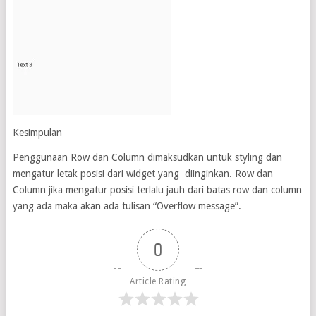
Kesimpulan
Penggunaan Row dan Column dimaksudkan untuk styling dan
mengatur letak posisi dari widget yang diinginkan. Row dan
Column jika mengatur posisi terlalu jauh dari batas row dan column
yang ada maka akan ada tulisan “Overflow message”.
0
Article Rating