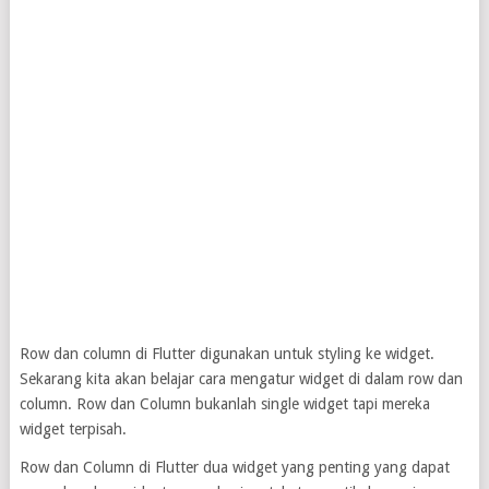
Row dan column di Flutter digunakan untuk styling ke widget.
Sekarang kita akan belajar cara mengatur widget di dalam row dan
column. Row dan Column bukanlah single widget tapi mereka
widget terpisah.
Row dan Column di Flutter dua widget yang penting yang dapat