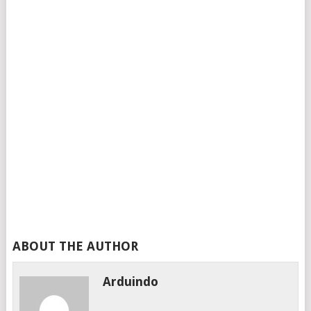
ABOUT THE AUTHOR
Arduindo