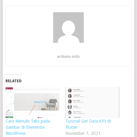
arduino indo
RELATED
Cara Menulis Teks pada
Tutorial Get Data API di
Gambar di Elementor
Flutter
WordPress
November 7, 2021