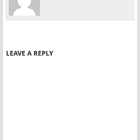
LEAVE A REPLY