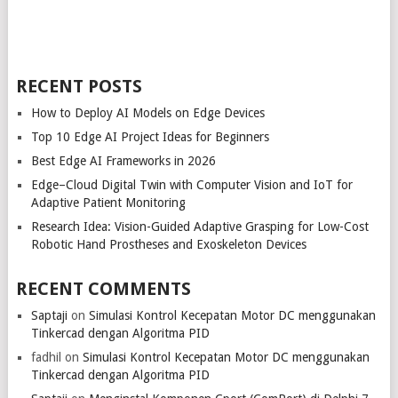
RECENT POSTS
How to Deploy AI Models on Edge Devices
Top 10 Edge AI Project Ideas for Beginners
Best Edge AI Frameworks in 2026
Edge–Cloud Digital Twin with Computer Vision and IoT for
Adaptive Patient Monitoring
Research Idea: Vision-Guided Adaptive Grasping for Low-Cost
Robotic Hand Prostheses and Exoskeleton Devices
RECENT COMMENTS
Saptaji
on
Simulasi Kontrol Kecepatan Motor DC menggunakan
Tinkercad dengan Algoritma PID
fadhil
on
Simulasi Kontrol Kecepatan Motor DC menggunakan
Tinkercad dengan Algoritma PID