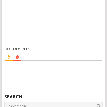
0
COMMENTS
SEARCH