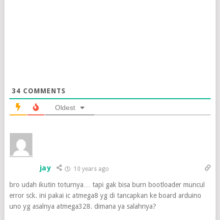
34
COMMENTS
Oldest
jay
10 years ago
bro udah ikutin toturnya… tapi gak bisa burn bootloader muncul
error sck. ini pakai ic atmega8 yg di tancapkan ke board arduino
uno yg asalnya atmega328. dimana ya salahnya?