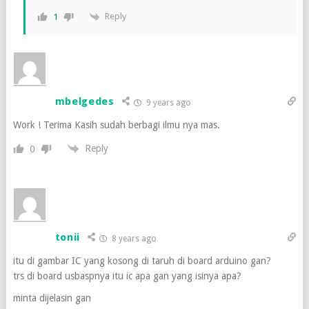
Reply
1
mbelgedes
9 years ago
Work ! Terima Kasih sudah berbagi ilmu nya mas.
Reply
0
tonii
8 years ago
itu di gambar IC yang kosong di taruh di board arduino gan?
trs di board usbaspnya itu ic apa gan yang isinya apa?
minta dijelasin gan