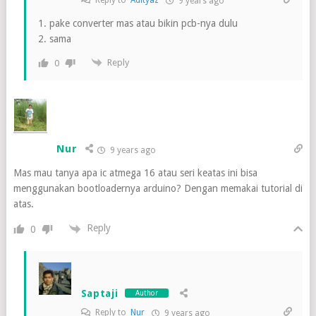
9 years ago
1. pake converter mas atau bikin pcb-nya dulu
2. sama
Reply
0
Nur
9 years ago
Mas mau tanya apa ic atmega 16 atau seri keatas ini bisa
menggunakan bootloadernya arduino? Dengan memakai tutorial di
atas.
Reply
0
Saptaji
Author
Reply to
Nur
9 years ago