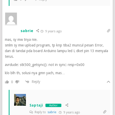
sabrie
9 years ago
mas, sy mw tnya nie.
smlm sy mw upload program, tp knp tiba2 muncul pesan Error,
dan di tandai pda board Arduino lampu led L dket pin 13 menyala
terus.
avrdude: stk500_getsync(): not in sync: resp=0x00
klo blh th, solusi nya gmn yach, mas…
Reply
0
Saptaji
Author
Reply to
sabrie
9 years ago