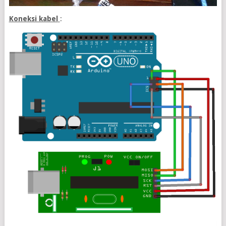
Koneksi kabel
: