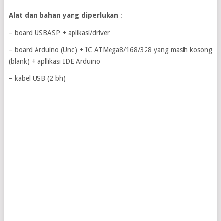
Alat dan bahan yang diperlukan
:
– board USBASP + aplikasi/driver
– board Arduino (Uno) + IC ATMega8/168/328 yang masih kosong
(blank) + apllikasi IDE Arduino
– kabel USB (2 bh)