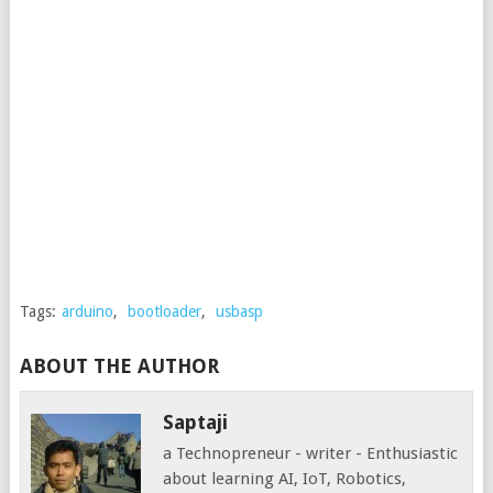
Tags:
arduino
,
bootloader
,
usbasp
ABOUT THE AUTHOR
Saptaji
a Technopreneur - writer - Enthusiastic
about learning AI, IoT, Robotics,