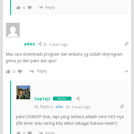
Reply
0
adex
9 years ago
Mas cara downloads program dari arduino yg sudah terprogram
gmna ya dan pake alat apa?
Reply
0
Saptaji
Author
Reply to
adex
9 years ago
pake USBASP bisa, tapi yang terbaca adalah versi HEX-nya
(file biner atau sering kita sebut sebagai ‘bahasa mesin’)
Reply
0