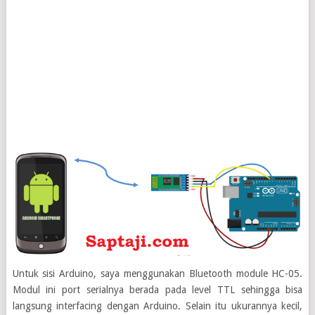
Untuk sisi Arduino, saya menggunakan Bluetooth module HC-05.
Modul ini port serialnya berada pada level TTL sehingga bisa
langsung interfacing dengan Arduino. Selain itu ukurannya kecil,