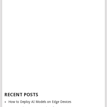
RECENT POSTS
How to Deploy AI Models on Edge Devices