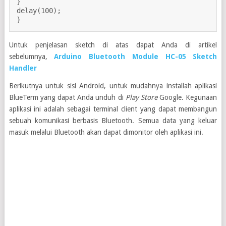
}

delay(100);

}
Untuk penjelasan sketch di atas dapat Anda di artikel
sebelumnya,
Arduino Bluetooth Module HC-05 Sketch
Handler
Berikutnya untuk sisi Android, untuk mudahnya installah aplikasi
BlueTerm yang dapat Anda unduh di
Play Store
Google. Kegunaan
aplikasi ini adalah sebagai terminal client yang dapat membangun
sebuah komunikasi berbasis Bluetooth. Semua data yang keluar
masuk melalui Bluetooth akan dapat dimonitor oleh aplikasi ini.