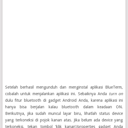
Setelah berhasil mengunduh dan menginstal aplikasi BlueTerm,
cobalah untuk menjalankan aplikasi ini. Sebaiknya Anda
turn on
dulu fitur bluetooth di gadget Android Anda, karena aplikasi ini
hanya bisa berjalan kalau bluetooth dalam keadaan ON.
Berikutnya, jika sudah muncul layar biru, lihatlah status device
yang terkoneksi di pojok kanan atas. Jika belum ada device yang
terkoneksi, tekan tombol ‘klik kanan’/properties gadget Anda