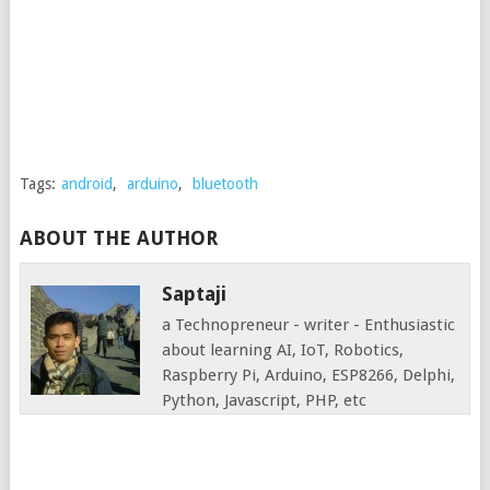
Tags:
android
,
arduino
,
bluetooth
ABOUT THE AUTHOR
Saptaji
a Technopreneur - writer - Enthusiastic
about learning AI, IoT, Robotics,
Raspberry Pi, Arduino, ESP8266, Delphi,
Python, Javascript, PHP, etc