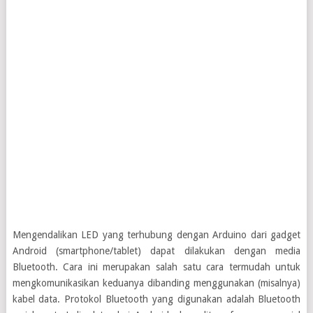
Mengendalikan LED yang terhubung dengan Arduino dari gadget
Android (smartphone/tablet) dapat dilakukan dengan media
Bluetooth. Cara ini merupakan salah satu cara termudah untuk
mengkomunikasikan keduanya dibanding menggunakan (misalnya)
kabel data. Protokol Bluetooth yang digunakan adalah Bluetooth