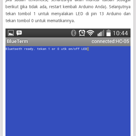
berikut (jika tidak ada, restart kembali Arduino Anda). Selanjutnya
tekan tombol 1 untuk menyalakan LED di pin 13 Arduino dan
tekan tombol 0 untuk mematikannya.