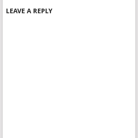
LEAVE A REPLY