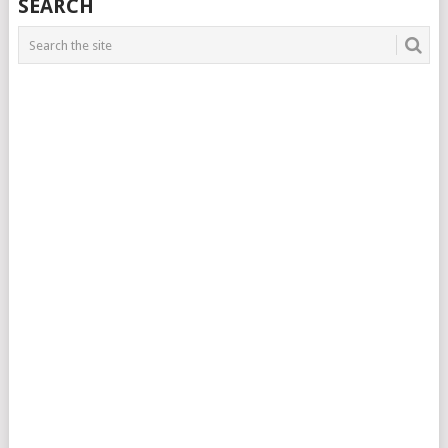
SEARCH