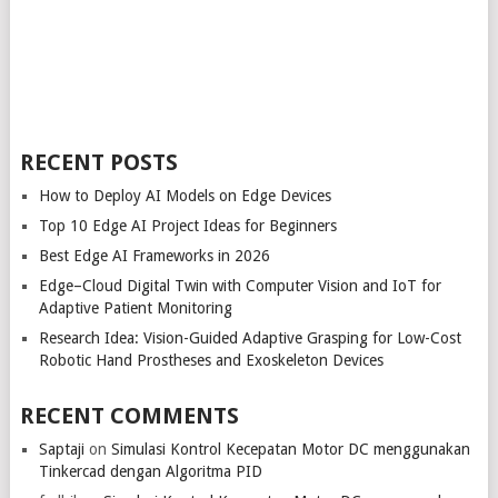
RECENT POSTS
How to Deploy AI Models on Edge Devices
Top 10 Edge AI Project Ideas for Beginners
Best Edge AI Frameworks in 2026
Edge–Cloud Digital Twin with Computer Vision and IoT for
Adaptive Patient Monitoring
Research Idea: Vision-Guided Adaptive Grasping for Low-Cost
Robotic Hand Prostheses and Exoskeleton Devices
RECENT COMMENTS
Saptaji
on
Simulasi Kontrol Kecepatan Motor DC menggunakan
Tinkercad dengan Algoritma PID