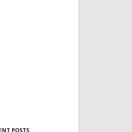
ENT POSTS