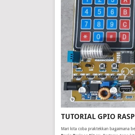
TUTORIAL GPIO RASP
Mari kita coba praktekkan bagaimana b