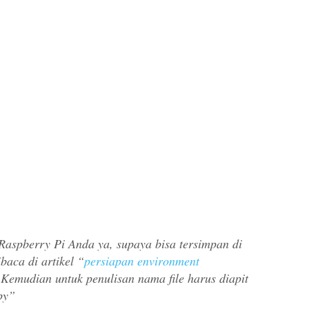
Raspberry Pi Anda ya, supaya bisa tersimpan di
baca di artikel “
persiapan environment
 Kemudian untuk penulisan nama file harus diapit
py”