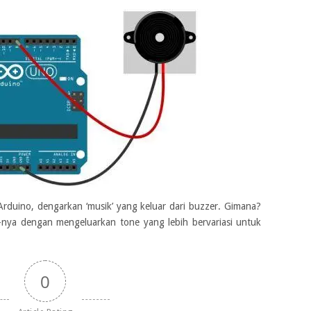
Arduino, dengarkan ‘musik’ yang keluar dari buzzer. Gimana?
nya dengan mengeluarkan tone yang lebih bervariasi untuk
0