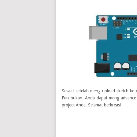
Sesaat setelah meng-upload sketch ke 
Fun bukan. Anda dapat meng-advance-
project Anda. Selamat berkreasi