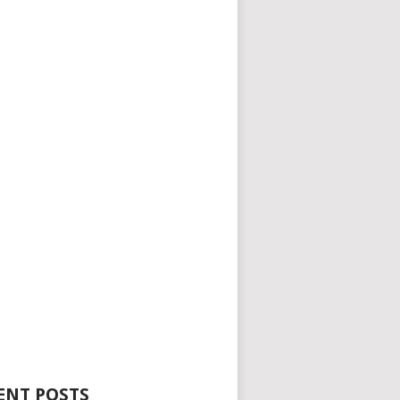
ENT POSTS