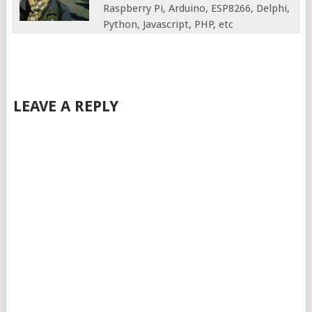
Raspberry Pi, Arduino, ESP8266, Delphi,
Python, Javascript, PHP, etc
LEAVE A REPLY