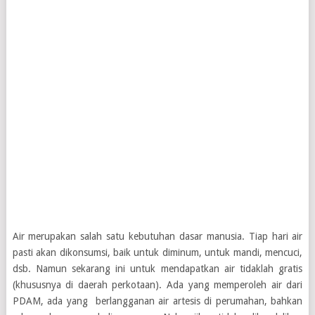
Air merupakan salah satu kebutuhan dasar manusia. Tiap hari air
pasti akan dikonsumsi, baik untuk diminum, untuk mandi, mencuci,
dsb. Namun sekarang ini untuk mendapatkan air tidaklah gratis
(khususnya di daerah perkotaan). Ada yang memperoleh air dari
PDAM, ada yang berlangganan air artesis di perumahan, bahkan