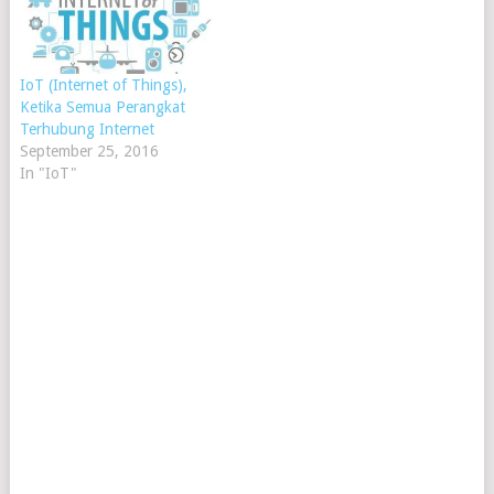
IoT (Internet of Things),
Ketika Semua Perangkat
Terhubung Internet
September 25, 2016
In "IoT"