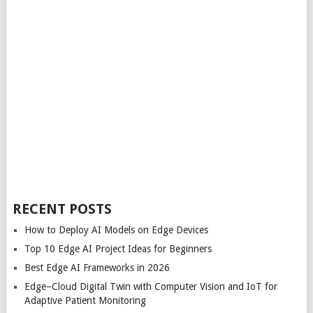
RECENT POSTS
How to Deploy AI Models on Edge Devices
Top 10 Edge AI Project Ideas for Beginners
Best Edge AI Frameworks in 2026
Edge–Cloud Digital Twin with Computer Vision and IoT for
Adaptive Patient Monitoring