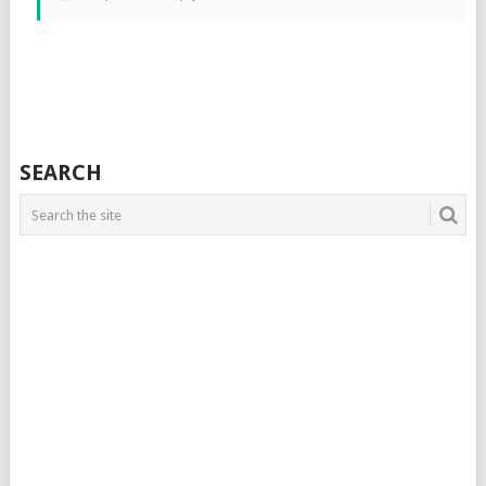
SEARCH