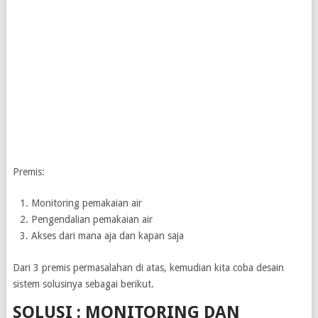
Premis:
Monitoring pemakaian air
Pengendalian pemakaian air
Akses dari mana aja dan kapan saja
Dari 3 premis permasalahan di atas, kemudian kita coba desain
sistem solusinya sebagai berikut.
SOLUSI :
MONITORING DAN