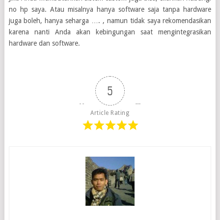
no hp saya. Atau misalnya hanya software saja tanpa hardware
juga boleh, hanya seharga …. , namun tidak saya rekomendasikan
karena nanti Anda akan kebingungan saat mengintegrasikan
hardware dan software.
5
Article Rating