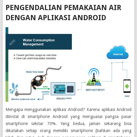
PENGENDALIAN PEMAKAIAN AIR
DENGAN APLIKASI ANDROID
Mengapa menggunakan aplikasi Android? Karena aplikasi Android
diinstal di smartphone Android yang menguasai pangsa pasar
smartphone sekitar 70%. Yang kedua, jaman sekarang bisa
dikatakan setiap orang memiliki smartphone (bahkan ada yang