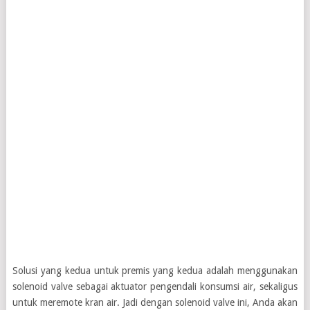
Solusi yang kedua untuk premis yang kedua adalah menggunakan
solenoid valve sebagai aktuator pengendali konsumsi air, sekaligus
untuk meremote kran air. Jadi dengan solenoid valve ini, Anda akan